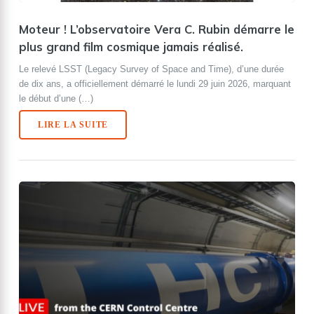
Moteur ! L’observatoire Vera C. Rubin démarre le
plus grand film cosmique jamais réalisé.
Le relevé LSST (Legacy Survey of Space and Time), d’une durée
de dix ans, a officiellement démarré le lundi 29 juin 2026, marquant
le début d’une (…)
LIRE LA SUITE