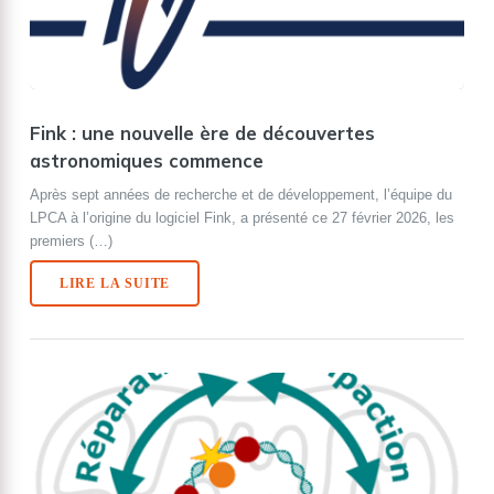
Fink : une nouvelle ère de découvertes
astronomiques commence
Après sept années de recherche et de développement, l’équipe du
LPCA à l’origine du logiciel Fink, a présenté ce 27 février 2026, les
premiers (…)
LIRE LA SUITE