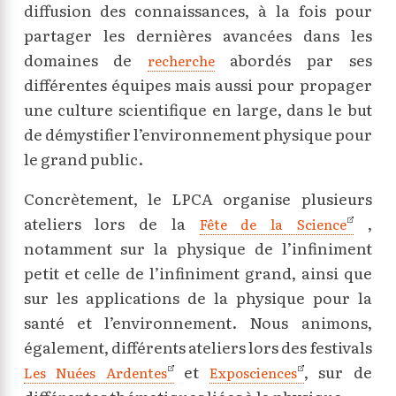
diffusion des connaissances, à la fois pour
partager les dernières avancées dans les
domaines de
abordés par ses
recherche
différentes équipes mais aussi pour propager
une culture scientifique en large, dans le but
de démystifier l’environnement physique pour
le grand public.
Concrètement, le LPCA organise plusieurs
ateliers lors de la
,
Fête de la Science
notamment sur la physique de l’infiniment
petit et celle de l’infiniment grand, ainsi que
sur les applications de la physique pour la
santé et l’environnement. Nous animons,
également, différents ateliers lors des festivals
et
, sur de
Les Nuées Ardentes
Exposciences