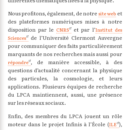
différentes thématiques liées à la physique.
Nous profitons, également, de notre
et
site web
des plateformes numériques mises à notre
disposition par le
et par l’
CNRS
Institut des
de l’Université Clermont Auvergne
Sciences
pour communiquer des faits particulièrement
marquants de nos recherches mais aussi pour
, de manière accessible, à des
répondre
questions d’actualité concernant la physique
des particules, la cosmologie, et leurs
applications. Plusieurs équipes de recherche
du LPCA maintiennent, aussi, une présence
sur les réseaux sociaux.
Enfin, des membres du LPCA jouent un rôle
moteur dans le projet Infinis à l’École (
),
ILE